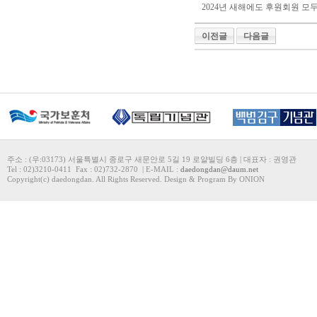
2024년 새해에도 후원회원 모
이전글
다음글
주소 : (우:03173) 서울특별시 종로구 새문안로 5길 19 로얄빌딩 6층 | 대표자 : 권영관
Tel : 02)3210-0411 Fax : 02)732-2870 | E-MAIL :
daedongdan@daum.net
Copyright(c) daedongdan. All Rights Reserved. Design & Program By ONION