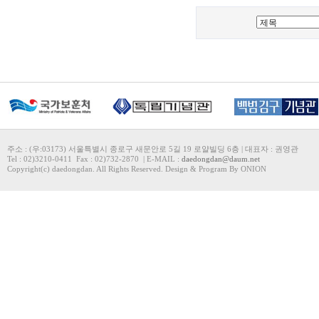
주소 : (우:03173) 서울특별시 종로구 새문안로 5길 19 로얄빌딩 6층 | 대표자 : 권영관
Tel : 02)3210-0411 Fax : 02)732-2870 | E-MAIL :
daedongdan@daum.net
Copyright(c) daedongdan. All Rights Reserved. Design & Program By ONION