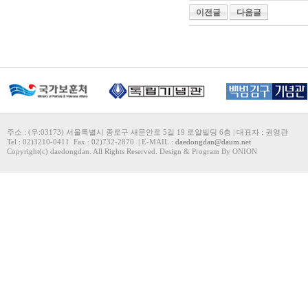
이전글
다음글
주소 : (우:03173) 서울특별시 종로구 새문안로 5길 19 로얄빌딩 6층 | 대표자 : 권영관
Tel : 02)3210-0411 Fax : 02)732-2870 | E-MAIL :
daedongdan@daum.net
Copyright(c) daedongdan. All Rights Reserved. Design & Program By ONION