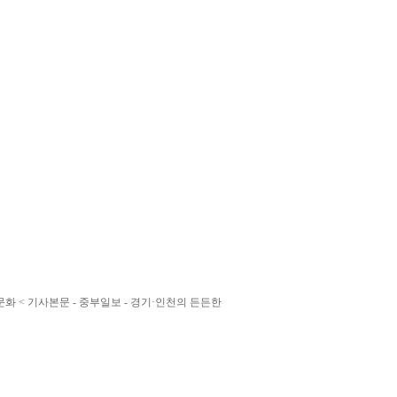
 문화 < 기사본문 - 중부일보 - 경기·인천의 든든한