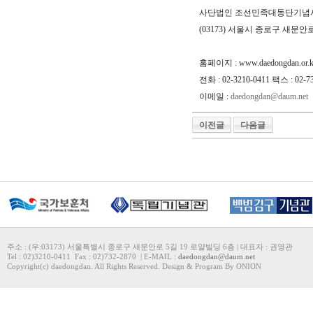
사단법인 조선민족대동단기념
(03173) 서울시 종로구 새문안로
홈페이지 : www.daedongdan.or.k
전화 : 02-3210-0411 팩스 : 02-7
이메일 :
daedongdan@daum.net
이전글
다음글
주소 : (우:03173) 서울특별시 종로구 새문안로 5길 19 로얄빌딩 6층 | 대표자 : 권영관
Tel : 02)3210-0411 Fax : 02)732-2870 | E-MAIL :
daedongdan@daum.net
Copyright(c) daedongdan. All Rights Reserved. Design & Program By ONION