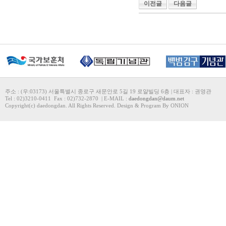
이전글
다음글
주소 : (우:03173) 서울특별시 종로구 새문안로 5길 19 로얄빌딩 6층 | 대표자 : 권영관
Tel : 02)3210-0411 Fax : 02)732-2870 | E-MAIL :
daedongdan@daum.net
Copyright(c) daedongdan. All Rights Reserved. Design & Program By ONION