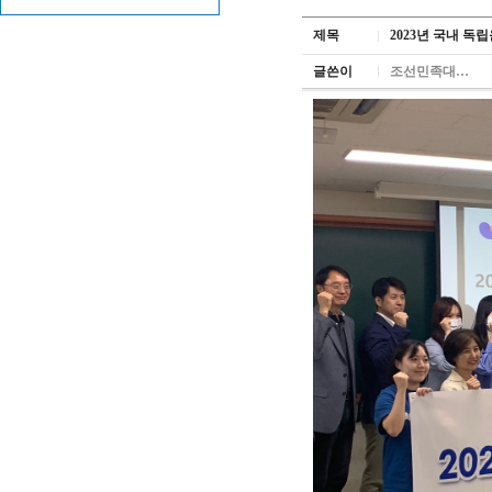
제목
2023년 국내 독립
글쓴이
조선민족대…