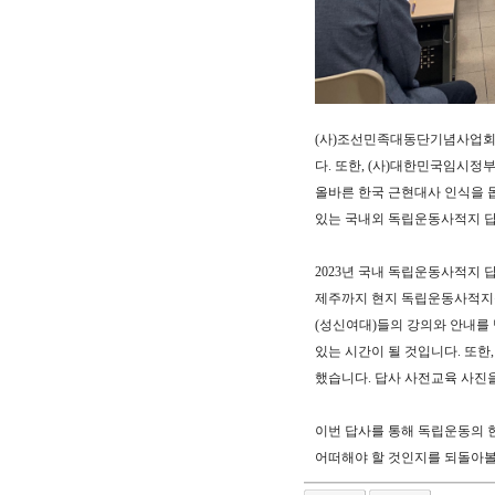
(사)조선민족대동단기념사업회
다. 또한, (사)대한민국임시
올바른 한국 근현대사 인식을 
있는 국내외 독립운동사적지 
2023년 국내 독립운동사적지 답
제주까지 현지 독립운동사적지를
(성신여대)들의 강의와 안내를
있는 시간이 될 것입니다. 또한
했습니다. 답사 사전교육 사진
이번 답사를 통해 독립운동의 
어떠해야 할 것인지를 되돌아볼