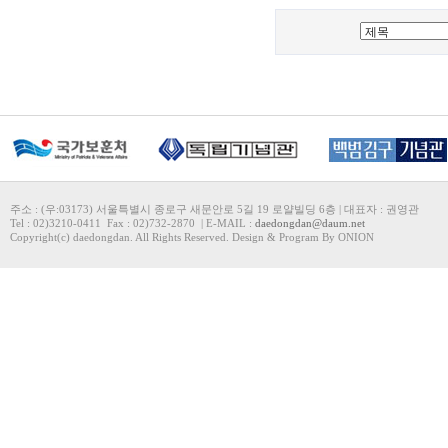
주소 : (우:03173) 서울특별시 종로구 새문안로 5길 19 로얄빌딩 6층 | 대표자 : 권영관
Tel : 02)3210-0411 Fax : 02)732-2870 | E-MAIL :
daedongdan@daum.net
Copyright(c) daedongdan. All Rights Reserved. Design & Program By ONION