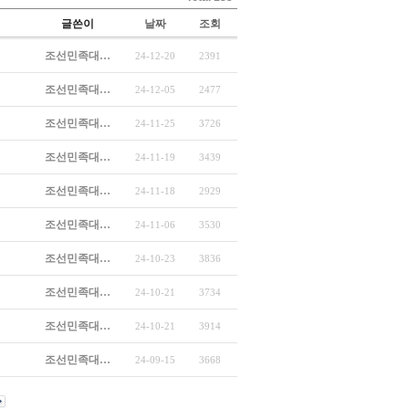
글쓴이
날짜
조회
조선민족대…
24-12-20
2391
조선민족대…
24-12-05
2477
조선민족대…
24-11-25
3726
조선민족대…
24-11-19
3439
조선민족대…
24-11-18
2929
조선민족대…
24-11-06
3530
조선민족대…
24-10-23
3836
조선민족대…
24-10-21
3734
조선민족대…
24-10-21
3914
조선민족대…
24-09-15
3668