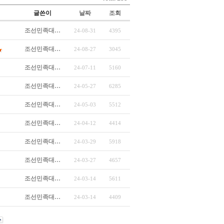
글쓴이
날짜
조회
조선민족대…
24-08-31
4395
조선민족대…
24-08-27
3045
조선민족대…
24-07-11
5160
조선민족대…
24-05-27
6285
조선민족대…
24-05-03
5512
조선민족대…
24-04-12
4414
조선민족대…
24-03-29
5918
조선민족대…
24-03-27
4657
조선민족대…
24-03-14
5611
조선민족대…
24-03-14
4409