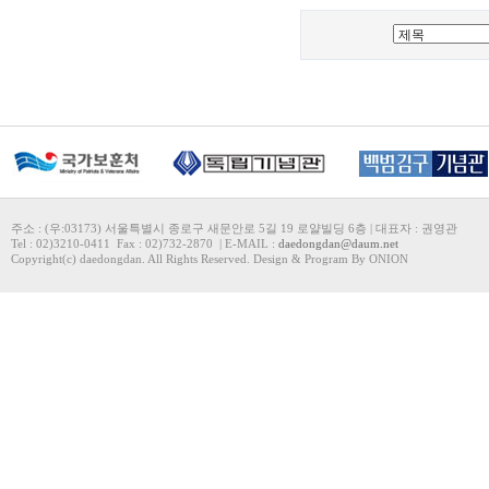
주소 : (우:03173) 서울특별시 종로구 새문안로 5길 19 로얄빌딩 6층 | 대표자 : 권영관
Tel : 02)3210-0411 Fax : 02)732-2870 | E-MAIL :
daedongdan@daum.net
Copyright(c) daedongdan. All Rights Reserved. Design & Program By ONION