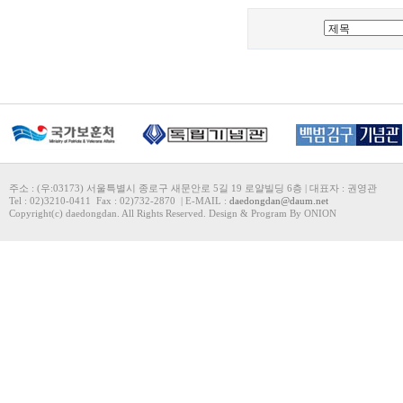
주소 : (우:03173) 서울특별시 종로구 새문안로 5길 19 로얄빌딩 6층 | 대표자 : 권영관
Tel : 02)3210-0411 Fax : 02)732-2870 | E-MAIL :
daedongdan@daum.net
Copyright(c) daedongdan. All Rights Reserved. Design & Program By ONION